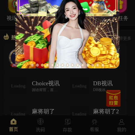
视讯游戏
彩票游戏
电竞游戏
优惠任务
右滑更多
沙巴体育
IM体育
沙巴体育
IM体育
Choice视讯
DB视讯
Loading
Loading
国语荷官，首创6张牌
DB视讯
麻将胡了
麻将胡了2
Loading
Loading
PGDZAINT
PGDZAINT