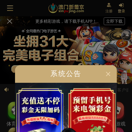
注册
更多精彩游戏，请下载手机APP！
立即下载
系统公告
欢迎莅临【澳门新葡京】★我们承诺★：为每一位客户提供最佳，最安
体育游戏
电子游艺
捕鱼游戏
棋牌游戏